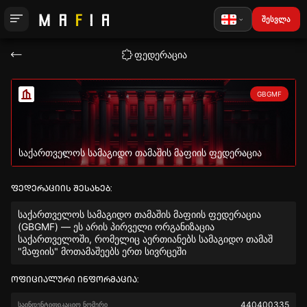
შესვლა
ფედერაცია
GBGMF
საქართველოს სამაგიდო თამაშის მაფიის ფედერაცია
ფედერაციის შესახებ:
საქართველოს სამაგიდო თამაშის მაფიის ფედერაცია
(GBGMF) — ეს არის პირველი ორგანიზაცია
საქართველოში, რომელიც აერთიანებს სამაგიდო თამაშ
"მაფიის" მოთამაშეებს ერთ სივრცეში
ოფიციალური ინფორმაცია:
440400335
საინდენტიფიკაციო ნომერი