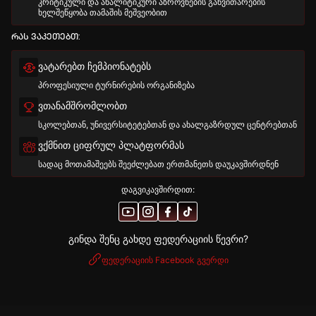
კრიტიკული და ანალიტიკური აზროვნების განვითარების
ხელშეწყობა თამაშის მეშვეობით
რას ვაკეთებთ:
ვატარებთ ჩემპიონატებს
პროფესიული ტურნირების ორგანიზება
ვთანამშრომლობთ
სკოლებთან, უნივერსიტეტებთან და ახალგაზრდულ ცენტრებთან
ვქმნით ციფრულ პლატფორმას
სადაც მოთამაშეებს შეეძლებათ ერთმანეთს დაუკავშირდნენ
დაგვიკავშირდით:
გინდა შენც გახდე ფედერაციის წევრი?
ფედერაციის Facebook გვერდი