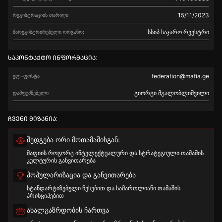
15/11/2023
რეგისტრაციის თარიღი
სსიპ საჯარო რეესტრი
მარეგისტრირებელი ორგანო:
საკონტაქტო ინფორმაცია:
federation@mafia.ge
ელ-ფოსტა
გიორგი მგალობლიშვილი
დამფუძნებელი
ჩვენი მიზანია:
შედგება ორი მოთამაშისგან:
მაფიის როგორც ინტელექტუალური და სტრატეგიული თამაშის
კულტურის განვითარება
პოპულარიზაცია და განვითარება
სტანდარტიზებული წესებით და სამართლიანი თამაშის
პრინციპებით
ახალგაზრდობის ჩართვა