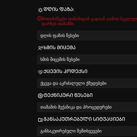
დღის ფაზა:
მოთამაშეები თამაშიდან გადიან ღამით მკვლელ
დარჩეს თამაშში.
დღის ფაზის წესები
ხმის მიცემა
ხმის მიცემის წესები
ქცევის კოდექსი
ქცევა და აკრძალული ქმედებები
ტექნიკური წესები
თამაშის მექანიკა და პროცედურები
განსაკუთრებული სიტუაციები
განსაკუთრებული შემთხვევები