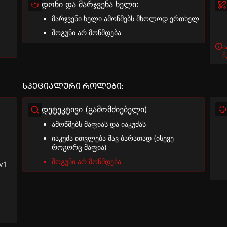
დონი და მარჯვენა ხელი:
მარჯვენი ხელი ამოწმებს მხოლოდ ერთხელ
შოგუნი არ მოწმდება
ი
მ
სპეციალური როლები:
დეტეკტივი (გამომძიებელი)
ამოწმებს მაფიას და იაკუძას
იაკუძა ითვლება შავ ბარათად (ისევე
როგორც მაფია)
შოგუნი არ მოწმდება
v1