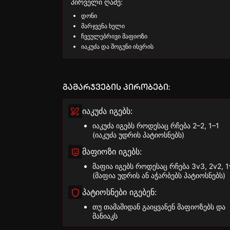
პირველი ღამე:
დონი
მარჯვენა ხელი
ჩვეულებრივი მაფიოზი
იაკუძა და შოგუნი ისვრის
გამარჯვების პირობები:
იაკუძა იგებს:
იაკუძა იგებს როდესაც რჩება 2–2, 1–1
(იაკუძა უდრის პატიოსნებს)
მაფიოზი იგებს:
მაფია იგებს როდესაც რჩება 3v3, 2v2, 1
(მაფია უდრის ან აჭარბებს პატიოსნებს)
პატიოსნები იგებენ:
თუ თამაშიდან გაიყვანენ მაფიოზებს და
მანიაკს