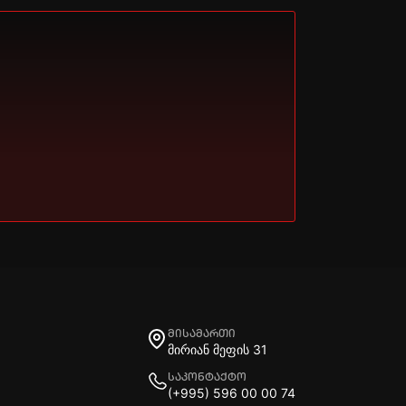
მისამართი
მირიან მეფის 31
საკონტაქტო
(+995) 596 00 00 74