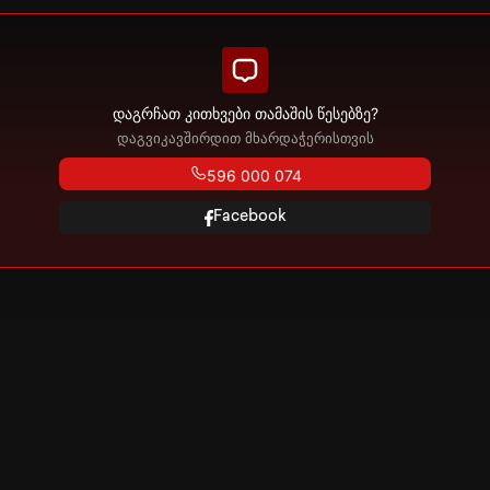
დაგრჩათ კითხვები თამაშის წესებზე?
დაგვიკავშირდით მხარდაჭერისთვის
596 000 074
Facebook