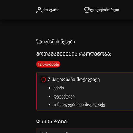
მთავარი
ლიდერბორდი
თამაშის წესები
მოთამაშეეების რაოდენობა:
12 მოთამაშე
7 პატიოსანი მოქალაქე
ექიმი
დეტექტივი
5 ჩვეულებრივი მოქალაქე
ღამის ფაზა: