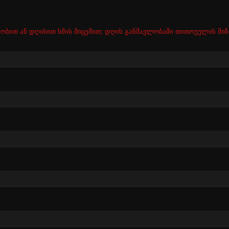
ობით ან დღისით ხმის მიცემით; დღის განმავლობაში თითოეულის მიზ