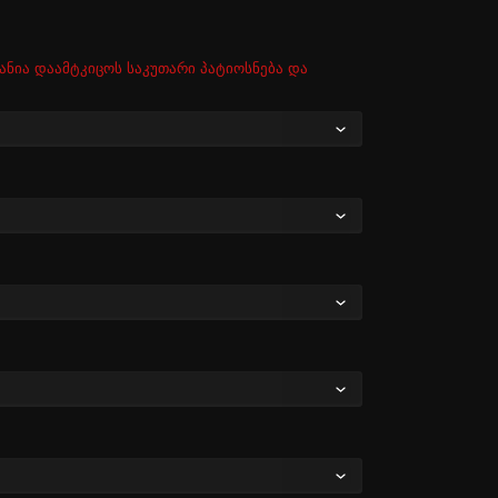
ანია დაამტკიცოს საკუთარი პატიოსნება და