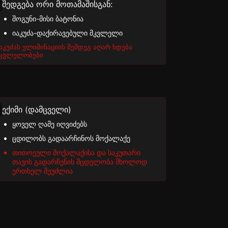
შედგება ორი მოთამაშისგან:
შოგუნი-მისი ბატონია
იაკუძა-დაქირავებული მკვლელი
აკუძას ელიმინაციის შემდეგ აღარ ხდება
კვლელობები
ექიმი (დამცველი)
ყოველ ღამე იღვიძებს
ცდილობს გადაარჩინოს მოქალაქე
თითოეული მოქალაქისა და საკუთარი
თავის გადარჩენის მცდელობა მხოლოდ
ერთხელ შეუძლია