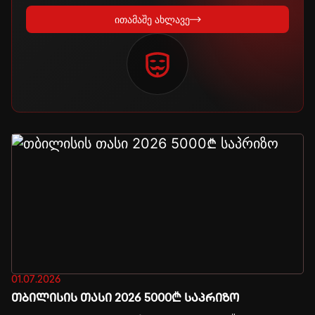
ითამაშე ახლავე
01.07.2026
თბილისის თასი 2026 5000₾ საპრიზო