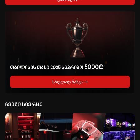
5000₾
თბილისის თასი 2025 საპრიზო
სრულად ნახვა
ჩვენი სივრცე