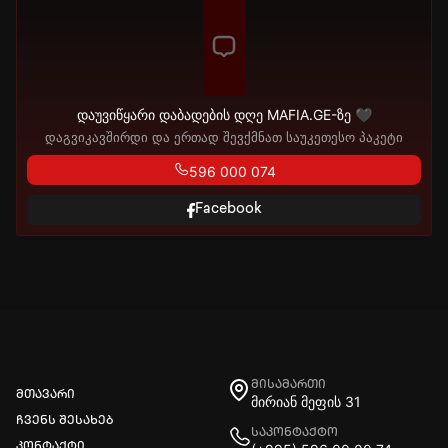
დაუვიწყარი დაბადების დღე MAFIA.GE-ზე 🖤
დაგვიკავშირდი და ერთად შევქმნათ საუკეთესო პაკეტი
596 000 074
Facebook
მისამართი
მთავარი
მირიან მეფის 31
ჩვენს შესახებ
საკონტაქტო
კონტაქტი